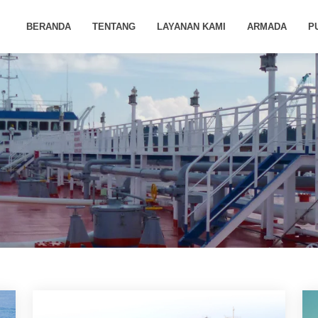
BERANDA
TENTANG
LAYANAN KAMI
ARMADA
P