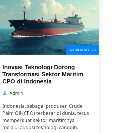
NOVEMBER 28
Inovasi Teknologi Dorong
Transformasi Sektor Maritim
CPO di Indonesia
Admin
Indonesia, sebagai produsen Crude
Palm Oil (CPO) terbesar di dunia, terus
memperkuat sektor maritimnya
melalui adopsi teknologi canggih.