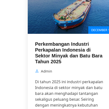
DECEMBER 
Perkembangan Industri
Perkapalan Indonesia di
Sektor Minyak dan Batu Bara
Tahun 2025
Admin
Di tahun 2025 ini industri perkapalan
Indonesia di sektor minyak dan batu
bara akan menghadapi tantangan
sekaligus peluang besar. Seiring
dengan meningkatnya kebutuhan