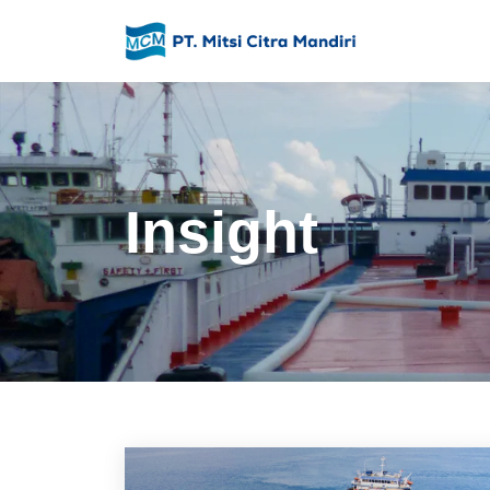
Insight