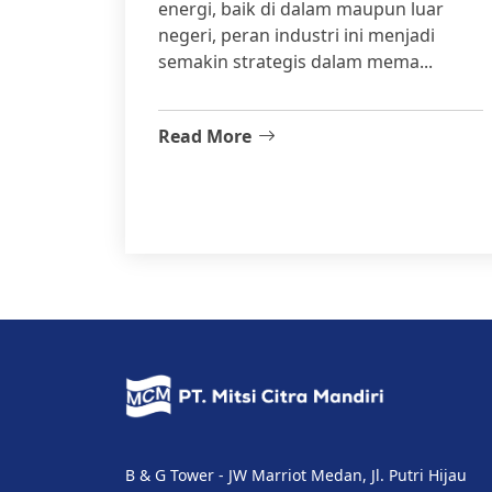
energi, baik di dalam maupun luar
negeri, peran industri ini menjadi
semakin strategis dalam mema...
Read More
B & G Tower - JW Marriot Medan, Jl. Putri Hijau