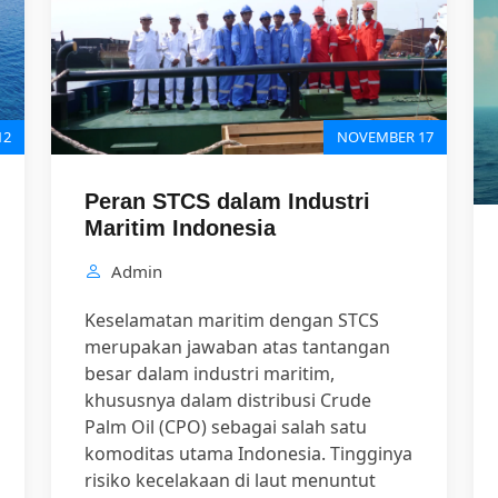
12
NOVEMBER 17
Peran STCS dalam Industri
Maritim Indonesia
Admin
Keselamatan maritim dengan STCS
merupakan jawaban atas tantangan
besar dalam industri maritim,
khususnya dalam distribusi Crude
Palm Oil (CPO) sebagai salah satu
komoditas utama Indonesia. Tingginya
risiko kecelakaan di laut menuntut